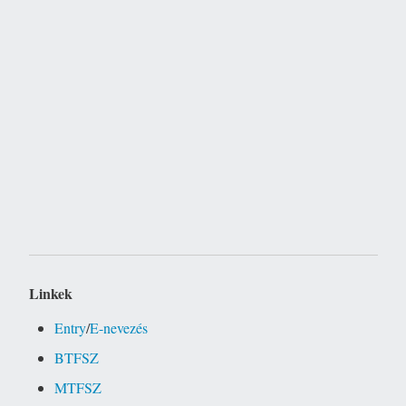
Linkek
Entry
/
E-nevezés
BTFSZ
MTFSZ