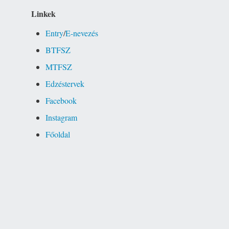
Linkek
Entry
/
E-nevezés
BTFSZ
MTFSZ
Edzéstervek
Facebook
Instagram
Főoldal