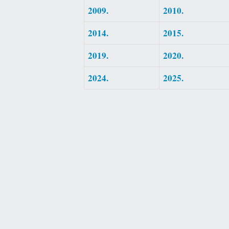
2009.
2010.
2014.
2015.
2019.
2020.
2024.
2025.