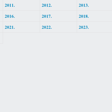
2011.
2012.
2013.
2016.
2017.
2018.
2021.
2022.
2023.