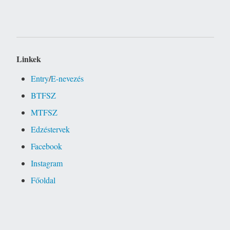
Linkek
Entry
/
E-nevezés
BTFSZ
MTFSZ
Edzéstervek
Facebook
Instagram
Főoldal