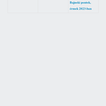
Bajnoki pontok,
érmek 2023-ban