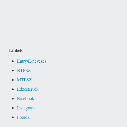
Linkek
Entry
/
E-nevezés
BTFSZ
MTFSZ
Edzéstervek
Facebook
Instagram
Főoldal