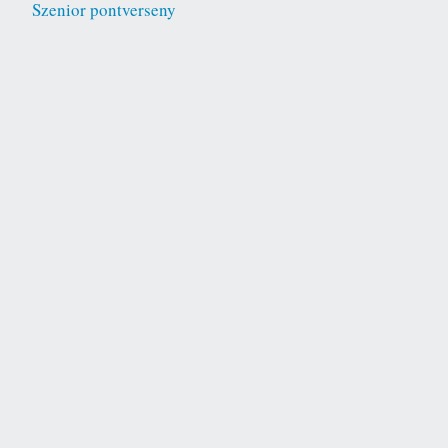
Szenior pontverseny