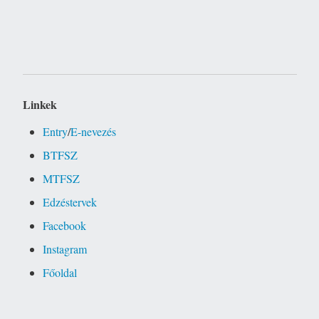
Linkek
Entry
/
E-nevezés
BTFSZ
MTFSZ
Edzéstervek
Facebook
Instagram
Főoldal