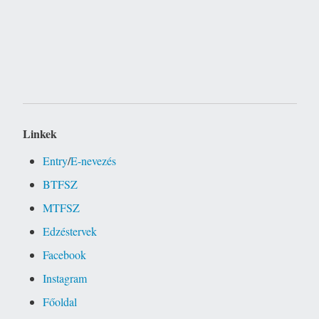
Linkek
Entry
/
E-nevezés
BTFSZ
MTFSZ
Edzéstervek
Facebook
Instagram
Főoldal