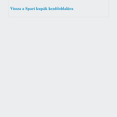
Vissza a Spari kupák kezdőoldalára