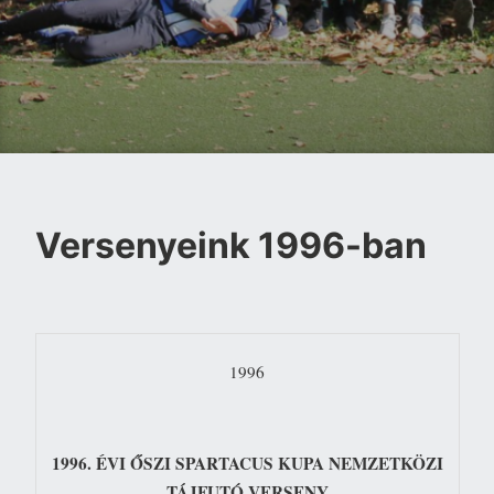
Versenyeink 1996-ban
1996
1996. ÉVI ŐSZI SPARTACUS KUPA NEMZETKÖZI
TÁJFUTÓ VERSENY