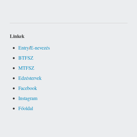
Linkek
Entry
/
E-nevezés
BTFSZ
MTFSZ
Edzéstervek
Facebook
Instagram
Főoldal